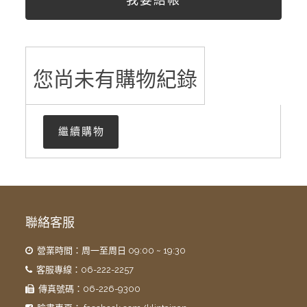
我要結帳
您尚未有購物紀錄
繼續購物
聯絡客服
營業時間：周一至周日 09:00 ~ 19:30
客服專線：06-222-2257
傳真號碼：06-226-9300