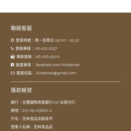
聯絡客服
營業時間：周一至周日 09:00 ~ 19:30
客服專線：06-222-2257
傳真號碼：06-226-9300
臉書專頁：
facebook.com/klintainan
客服信箱：
klintainan@gmail.com
匯款帳號
銀行：兆豐國際商業銀行017 台南分行
帳號：213-09-05690-2
戶名：克林食品店劉音岑
營業人名稱：克林食品店