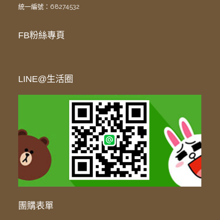
統一編號：68274532
FB粉絲專頁
LINE@生活圈
團購表單