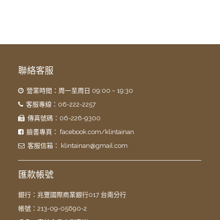
聯絡客服
營業時間：周一至周日 09:00 ~ 19:30
客服專線：06-222-2257
傳真號碼：06-226-9300
臉書專頁：
facebook.com/klintainan
客服信箱：
klintainan@gmail.com
匯款帳號
銀行：兆豐國際商業銀行017 台南分行
帳號：213-09-05690-2