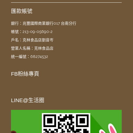
匯款帳號
銀行：兆豐國際商業銀行017 台南分行
帳號：213-09-05690-2
戶名：克林食品店劉音岑
營業人名稱：克林食品店
統一編號：68274532
FB粉絲專頁
LINE@生活圈