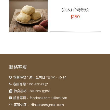
(六入) 台灣饅頭
$180
聯絡客服
營業時間：周一至周日 09:00 ~ 19:30
客服專線：06-222-2257
傳真號碼：06-226-9300
臉書專頁：
facebook.com/klintainan
客服信箱：
klintainan@gmail.com