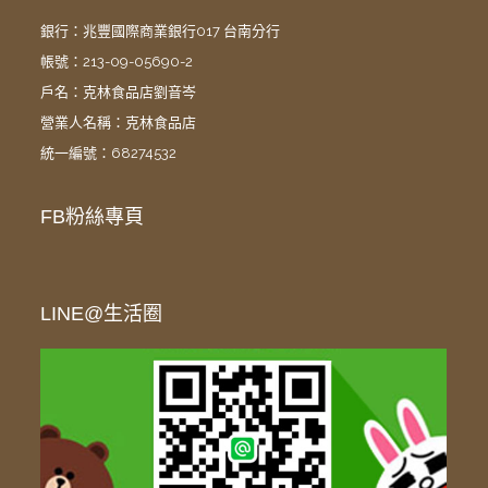
銀行：兆豐國際商業銀行017 台南分行
帳號：213-09-05690-2
戶名：克林食品店劉音岑
營業人名稱：克林食品店
統一編號：68274532
FB粉絲專頁
LINE@生活圈