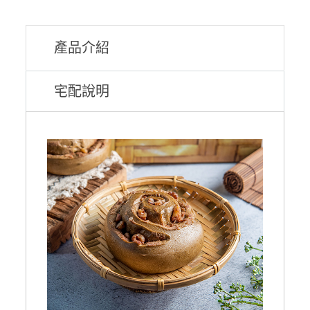
產品介紹
宅配說明