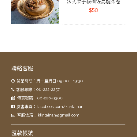
法式栗子核桃佐烏龍茶卷
$50
聯絡客服
營業時間：周一至周日 09:00 ~ 19:30
客服專線：06-222-2257
傳真號碼：06-226-9300
臉書專頁：
facebook.com/klintainan
客服信箱：
klintainan@gmail.com
匯款帳號