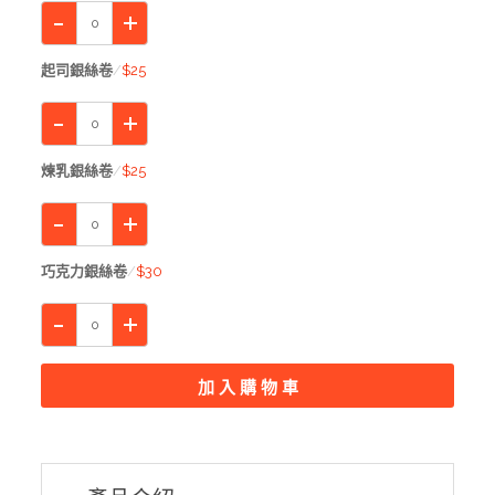
起司銀絲卷
$25
煉乳銀絲卷
$25
巧克力銀絲卷
$30