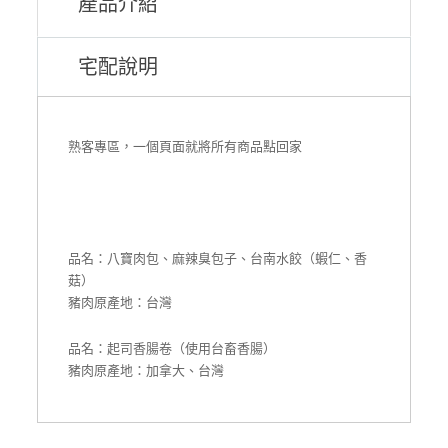
產品介紹
宅配說明
熟客專區，一個頁面就將所有商品點回家
品名：八寶肉包、麻辣臭包子、台南水餃（蝦仁、香
菇）
豬肉原產地：台灣
品名：起司香腸卷（使用台畜香腸）
豬肉原產地：加拿大、台灣