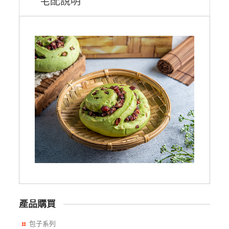
宅配說明
產品購買
包子系列